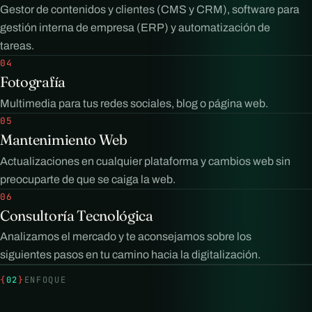
Gestor de contenidos y clientes (CMS y CRM), software para
gestión interna de empresa (ERP) y automatización de
tareas.
04
Fotografía
Multimedia para tus redes sociales, blog o página web.
05
Mantenimiento Web
Actualizaciones en cualquier plataforma y cambios web sin
preocuparte de que se caiga la web.
06
Consultoría Tecnológica
Analizamos el mercado y te aconsejamos sobre los
siguientes pasos en tu camino hacia la digitalización.
{
02
}
ENFOQUE