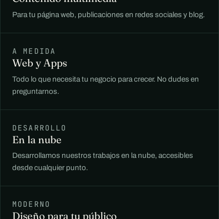
Para tu página web, publicaciones en redes sociales y blog.
A MEDIDA
Web y Apps
Todo lo que necesita tu negocio para crecer. No dudes en
preguntarnos.
DESARROLLO
En la nube
Desarrollamos nuestros trabajos en la nube, accesibles
desde cualquier punto.
MODERNO
Diseño para tu público