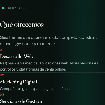
{
01
}
SERVICIOS
Qué ofrecemos
Seis frentes que cubren el ciclo completo: construir,
difundir, gestionar y mantener.
01
Desarrollo Web
Páginas web a medida, aplicaciones web, blogs personales,
portfolios y plataformas de venta online.
02
Marketing Digital
Campañas digitales para llegar a tu público.
03
Servicios de Gestión