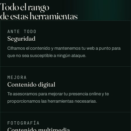
Todo el rango
de estas herramientas
ANTE TODO
Seguridad
Ciframos el contenido y mantenemos tu web a punto para
que no sea susceptible a ningún ataque.
MEJORA
Contenido digital
Te asesoramos para mejorar tu presencia online y te
proporcionamos las herramientas necesarias.
FOTOGRAFÍA
Contenido multimedia