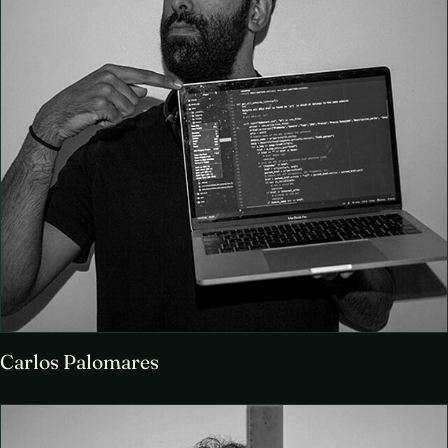
Carlos Palomares