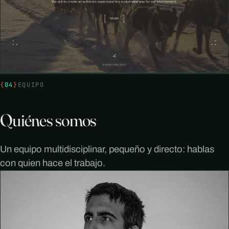
{
04
}
EQUIPO
Quiénes somos
Un equipo multidisciplinar, pequeño y directo: hablas
con quien hace el trabajo.