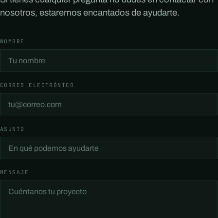
nosotros, estaremos encantados de ayudarte.
NOMBRE
CORREO ELECTRÓNICO
ASUNTO
MENSAJE